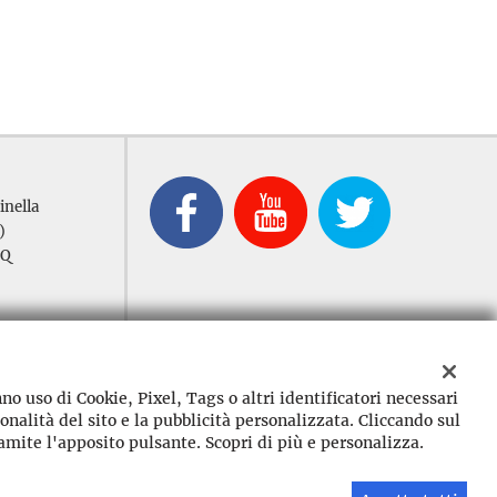
inella
)
5Q
nno uso di Cookie, Pixel, Tags o altri identificatori necessari
onalità del sito e la pubblicità personalizzata. Cliccando sul
ramite l'apposito pulsante. Scopri di più e personalizza.